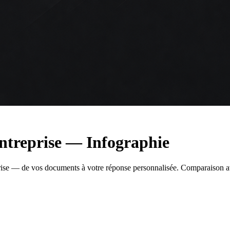
ntreprise — Infographie
eprise — de vos documents à votre réponse personnalisée. Comparaison