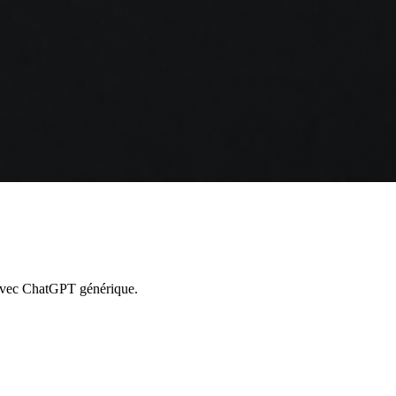
 avec ChatGPT générique.