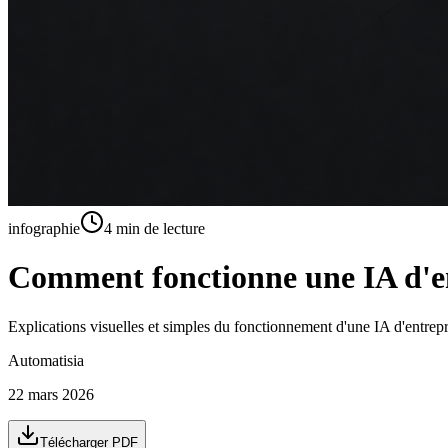
infographie
4
min de lecture
Comment fonctionne une IA d'e
Explications visuelles et simples du fonctionnement d'une IA d'entr
Automatisia
22 mars 2026
Télécharger PDF