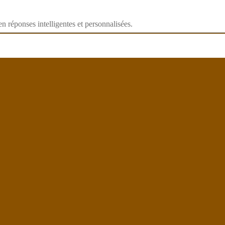
 réponses intelligentes et personnalisées.